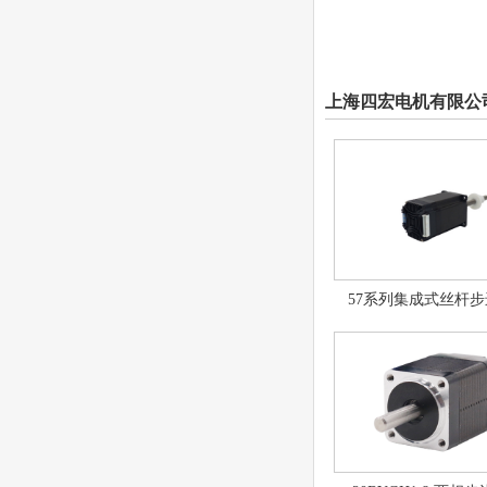
上海四宏电机有限公
57系列集成式丝杆