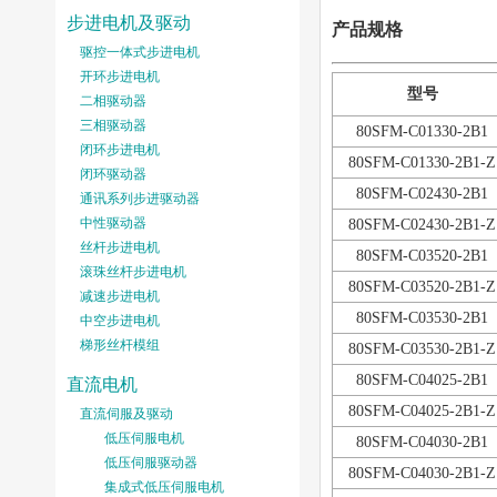
步进电机及驱动
产品规格
驱控一体式步进电机
开环步进电机
型号
二相驱动器
三相驱动器
80SFM-C01330-2B1
闭环步进电机
80SFM-C01330-2B1-Z
闭环驱动器
80SFM-C02430-2B1
通讯系列步进驱动器
中性驱动器
80SFM-C02430-2B1-Z
丝杆步进电机
80SFM-C03520-2B1
滚珠丝杆步进电机
80SFM-C03520-2B1-Z
减速步进电机
80SFM-C03530-2B1
中空步进电机
梯形丝杆模组
80SFM-C03530-2B1-Z
80SFM-C04025-2B1
直流电机
80SFM-C04025-2B1-Z
直流伺服及驱动
低压伺服电机
80SFM-C04030-2B1
低压伺服驱动器
80SFM-C04030-2B1-Z
集成式低压伺服电机