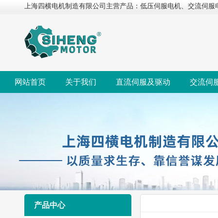
上海四横电机制造有限公司主营产品：低压伺服电机、交流伺服
网站首页
关于我们
直流伺服及驱动
交流伺
产品中心