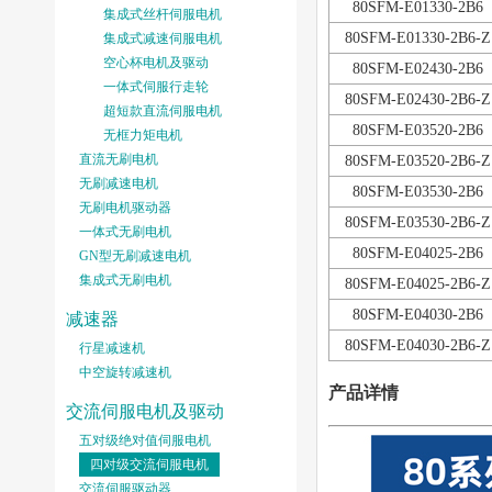
80SFM-E01330-2B6
集成式丝杆伺服电机
80SFM-E01330-2B6-Z
集成式减速伺服电机
空心杯电机及驱动
80SFM-E02430-2B6
一体式伺服行走轮
80SFM-E02430-2B6-Z
超短款直流伺服电机
80SFM-E03520-2B6
无框力矩电机
直流无刷电机
80SFM-E03520-2B6-Z
无刷减速电机
80SFM-E03530-2B6
无刷电机驱动器
80SFM-E03530-2B6-Z
一体式无刷电机
80SFM-E04025-2B6
GN型无刷减速电机
集成式无刷电机
80SFM-E04025-2B6-Z
80SFM-E04030-2B6
减速器
80SFM-E04030-2B6-Z
行星减速机
中空旋转减速机
产品详情
交流伺服电机及驱动
五对级绝对值伺服电机
四对级交流伺服电机
交流伺服驱动器