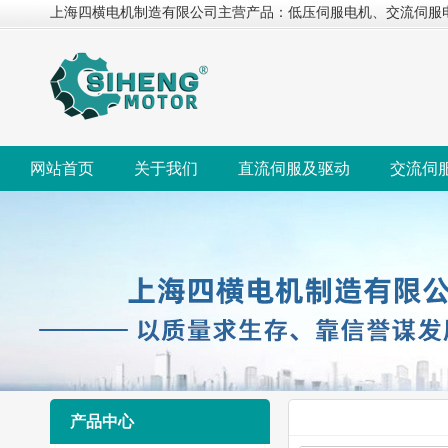
上海四横电机制造有限公司主营产品：低压伺服电机、交流伺服
网站首页
关于我们
直流伺服及驱动
交流伺
产品中心