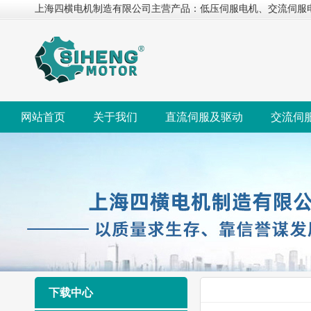
上海四横电机制造有限公司主营产品：低压伺服电机、交流伺服
网站首页
关于我们
直流伺服及驱动
交流伺
下载中心