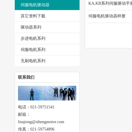
KA,KB系列伺服驱动手册
伺服电机驱动器
其它资料下载
伺服电机驱动器样册
驱动器系列
步进电机系列
伺服电机系列
无刷电机系列
联系我们
电话：021-59751541
邮箱：
liuqiong@sihengmotor.com
传真：021-59754896