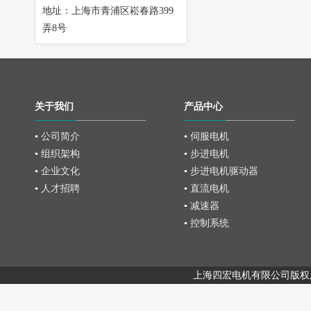
地址：上海市青浦区崧春路399
弄8号
关于我们
产品中心
▪ 公司简介
▪ 伺服电机
▪ 组织架构
▪ 步进电机
▪ 企业文化
▪ 步进电机驱动器
▪ 人才招聘
▪ 直流电机
▪ 减速器
▪ 控制系统
上海四宏电机有限公司版权