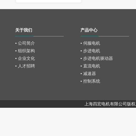
关于我们
产品中心
▪ 公司简介
▪ 伺服电机
▪ 组织架构
▪ 步进电机
▪ 企业文化
▪ 步进电机驱动器
▪ 人才招聘
▪ 直流电机
▪ 减速器
▪ 控制系统
上海四宏电机有限公司版权