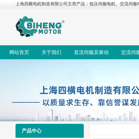
上海四横电机制造有限公司主营产品：低压伺服电机、交流伺服
网站首页
关于我们
直流伺服及驱动
交流伺
产品中心