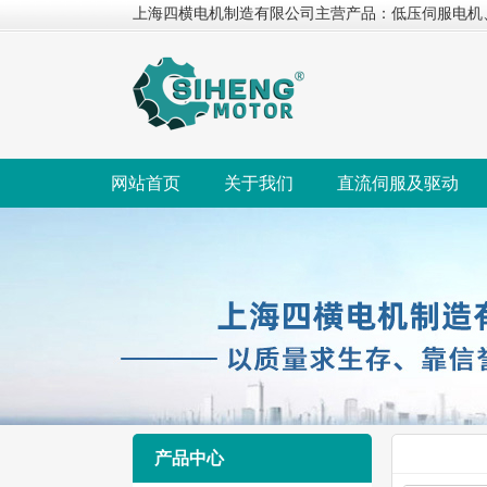
上海四横电机制造有限公司主营产品：低压伺服电机
网站首页
关于我们
直流伺服及驱动
产品中心