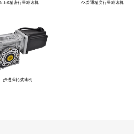
IB/IBR精密行星减速机
PX普通精度行星减速机
步进涡轮减速机