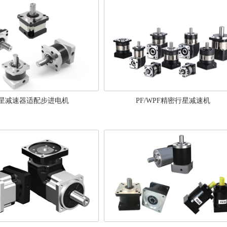
星减速器适配步进电机
PF/WPF精密行星减速机