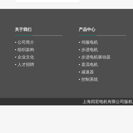
关于我们
产品中心
▪ 公司简介
▪ 伺服电机
▪ 组织架构
▪ 步进电机
▪ 企业文化
▪ 步进电机驱动器
▪ 人才招聘
▪ 直流电机
▪ 减速器
▪ 控制系统
上海四宏电机有限公司版权