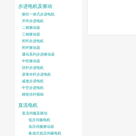
步进电机及驱动
驱控一体式步进电机
开环步进电机
二相驱动器
三相驱动器
闭环步进电机
闭环驱动器
通讯系列步进驱动器
中性驱动器
丝杆步进电机
滚珠丝杆步进电机
减速步进电机
中空步进电机
梯形丝杆模组
直流电机
直流伺服及驱动
低压伺服电机
低压伺服驱动器
集成式低压伺服电机