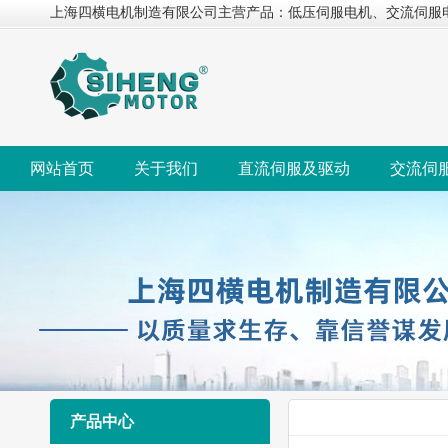
上海四横电机制造有限公司主营产品：低压伺服电机、交流伺服
网站首页
关于我们
直流伺服及驱动
交流伺
产品中心