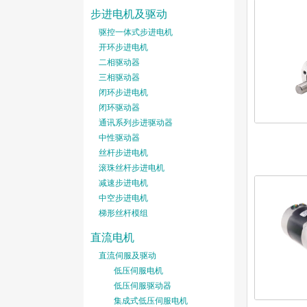
步进电机及驱动
驱控一体式步进电机
开环步进电机
二相驱动器
三相驱动器
闭环步进电机
闭环驱动器
通讯系列步进驱动器
中性驱动器
丝杆步进电机
滚珠丝杆步进电机
减速步进电机
中空步进电机
梯形丝杆模组
直流电机
直流伺服及驱动
低压伺服电机
低压伺服驱动器
集成式低压伺服电机