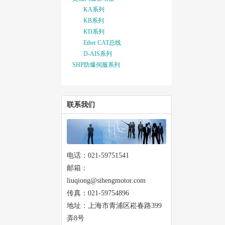
KA系列
KB系列
KD系列
Ether CAT总线
D-AIS系列
SHP防爆伺服系列
联系我们
电话：021-59751541
邮箱：
liuqiong@sihengmotor.com
传真：021-59754896
地址：上海市青浦区崧春路399
弄8号