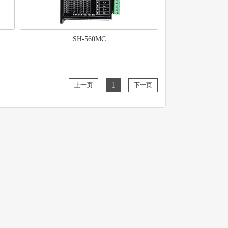
SH-560MC
上一页
1
下一页