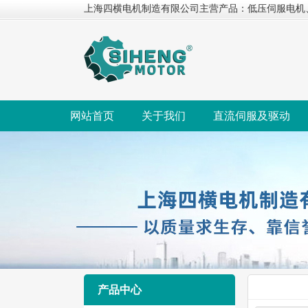
上海四横电机制造有限公司主营产品：低压伺服电机
网站首页
关于我们
直流伺服及驱动
产品中心