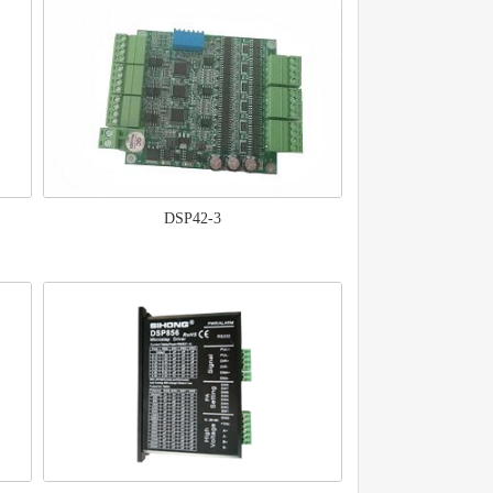
DSP42-3