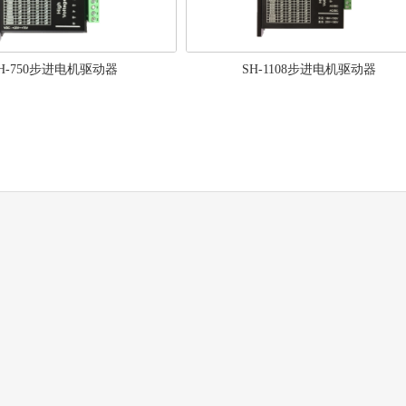
H-750步进电机驱动器
SH-1108步进电机驱动器