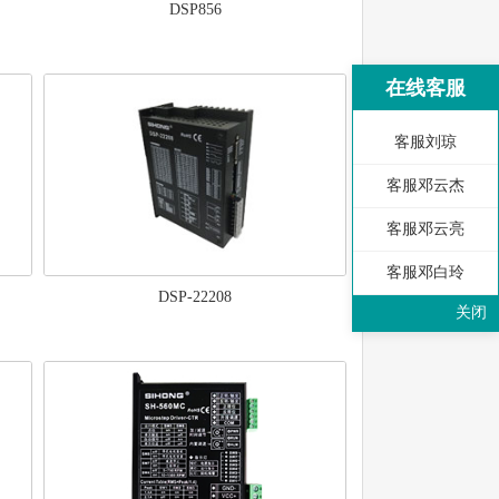
DSP856
在线客服
客服刘琼
客服邓云杰
客服邓云亮
客服邓白玲
DSP-22208
关闭