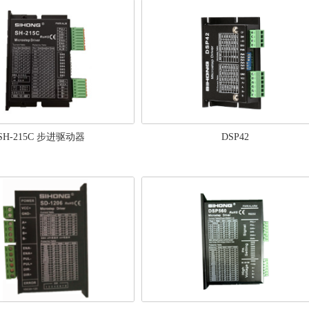
SH-215C 步进驱动器
DSP42