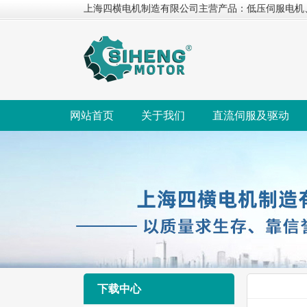
上海四横电机制造有限公司主营产品：低压伺服电机
网站首页
关于我们
直流伺服及驱动
下载中心