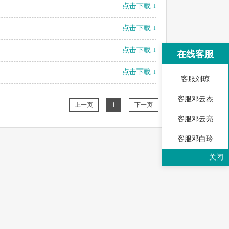
点击下载 ↓
点击下载 ↓
点击下载 ↓
在线客服
点击下载 ↓
客服刘琼
客服邓云杰
上一页
1
下一页
客服邓云亮
客服邓白玲
关闭