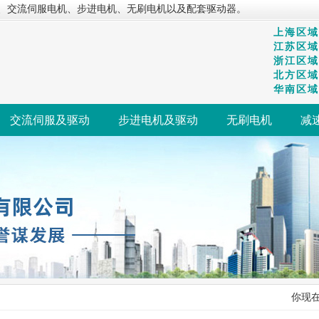
、交流伺服电机、步进电机、无刷电机以及配套驱动器。
上海区域：
江苏区域：
浙江区域：
北方区域：
华南区域：
交流伺服及驱动
步进电机及驱动
无刷电机
减
你现