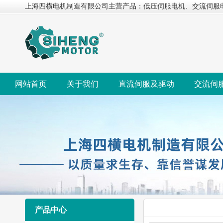
上海四横电机制造有限公司主营产品：低压伺服电机、交流伺服
网站首页
关于我们
直流伺服及驱动
交流伺
产品中心