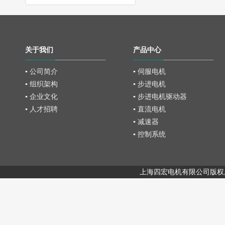
关于我们
产品中心
▪ 公司简介
▪ 伺服电机
▪ 组织架构
▪ 步进电机
▪ 企业文化
▪ 步进电机驱动器
▪ 人才招聘
▪ 直流电机
▪ 减速器
▪ 控制系统
上海四宏电机有限公司版权