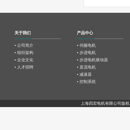
关于我们
产品中心
▪ 公司简介
▪ 伺服电机
▪ 组织架构
▪ 步进电机
▪ 企业文化
▪ 步进电机驱动器
▪ 人才招聘
▪ 直流电机
▪ 减速器
▪ 控制系统
上海四宏电机有限公司版权