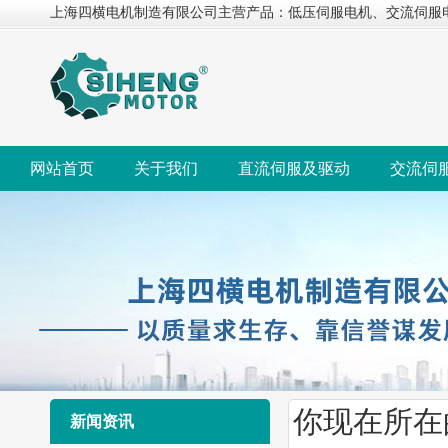
上海四横电机制造有限公司主营产品：低压伺服电机、交流伺服
网站首页
关于我们
直流伺服及驱动
交流伺
你现在所在
新闻资讯