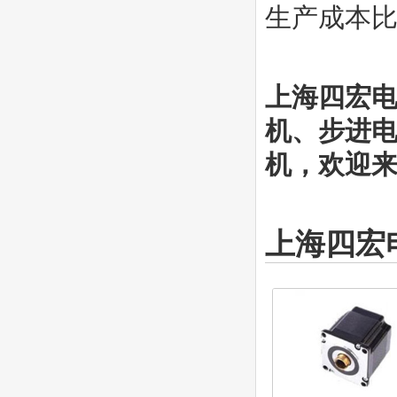
生产成本
上海四宏
机、步进
机，欢迎来电
上海四宏