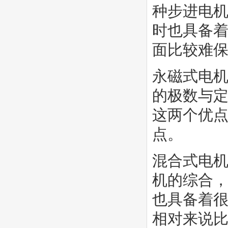
种步进电
时也具备
面比较难
永磁式电
的极数与
这两个优
点。
混合式电
机的综合
也具备着
相对来说